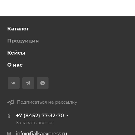
Каталог
Продукция
Кейсы
О нас
Подписаться на рассылку
+7 (8452) 77-32-70
Заказать звонок
info@fialkaexpress.ru