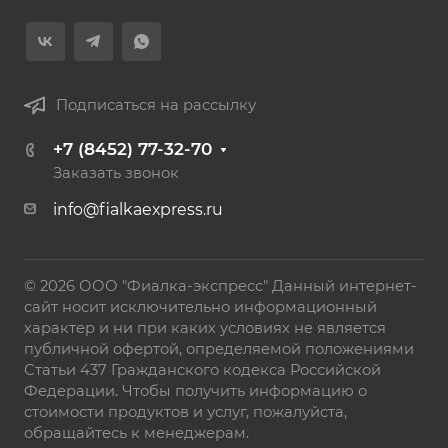
Подписаться на рассылку
+7 (8452) 77-32-70
Заказать звонок
info@fialkaexpress.ru
© 2026 ООО "Фиалка-экспресс" Данный интернет-
сайт носит исключительно информационный
характер и ни при каких условиях не является
публичной офертой, определяемой положениями
Статьи 437 Гражданского кодекса Российской
Федерации. Чтобы получить информацию о
стоимости продуктов и услуг, пожалуйста,
обращайтесь к менеджерам.