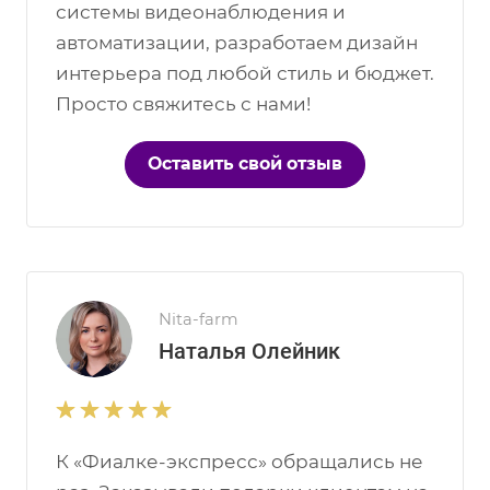
системы видеонаблюдения и
автоматизации, разработаем дизайн
интерьера под любой стиль и бюджет.
Просто свяжитесь с нами!
Оставить свой отзыв
Nita-farm
Наталья Олейник
К «Фиалке-экспресс» обращались не