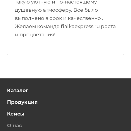
такую уютную и по-настоящему
душевную атмосферу. Все было
выполнено в срок и качественно .
Желаем команде fialkaexpress.ru роста
и процветания!
Каталог
Продукция
Кейсы
О нас