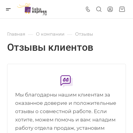
—
—
Главная
О компании
Отзывы
Отзывы клиентов
Мы благодарны нашим клиентам за
оказанное доверие и положительные
отзывы о совместной работе. Если
хотите, можем помочь и вам: наладим
работу отдела продаж, установим