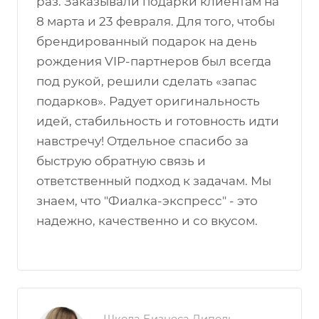
раз. Заказывали подарки клиентам на
8 марта и 23 февраля. Для того, чтобы
брендированный подарок на день
рождения VIP-партнеров был всегда
под рукой, решили сделать «запас
подарков». Радует оригинальность
идей, стабильность и готовность идти
навстречу! Отдельное спасибо за
быструю обратную связь и
ответственный подход к задачам. Мы
знаем, что "Фиалка-экспресс" - это
надежно, качественно и со вкусом.