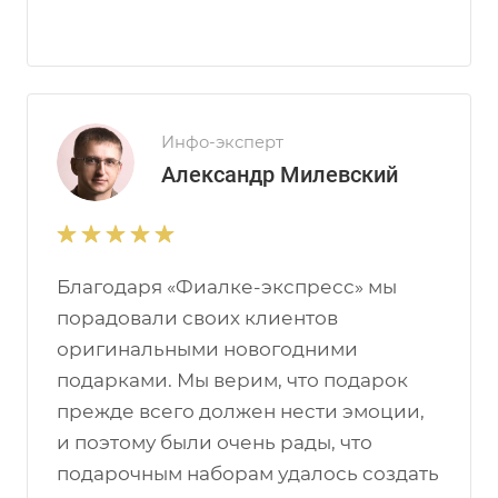
Инфо-эксперт
Александр Милевский
Благодаря «Фиалке-экспресс» мы
порадовали своих клиентов
оригинальными новогодними
подарками. Мы верим, что подарок
прежде всего должен нести эмоции,
и поэтому были очень рады, что
подарочным наборам удалось создать