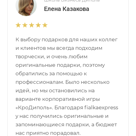
Школа Бизнеса Диполь
Елена Казакова
К выбору подарков для наших коллег
и клиентов мы всегда подходим
творчески, и очень любим
оригинальные подарки, поэтому
обратились за помощью к
профессионалам. Было несколько
идей, но мы остановились на
варианте корпоративной игры
«КроДиполь». Благодаря fialkaexpress
у нас получились оригинальные и
запоминающиеся подарки, а бюджет
нас приятно порадовал.