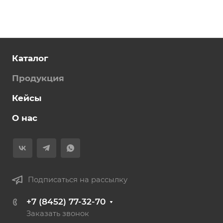
Каталог
Продукция
Кейсы
О нас
Подписаться на рассылку
+7 (8452) 77-32-70
Заказать звонок