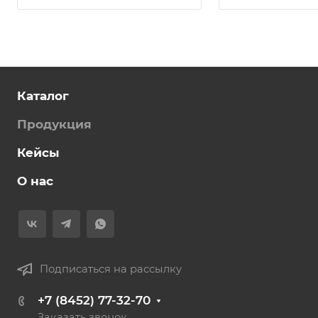
Каталог
Продукция
Кейсы
О нас
Подписаться на рассылку
+7 (8452) 77-32-70
Заказать звонок