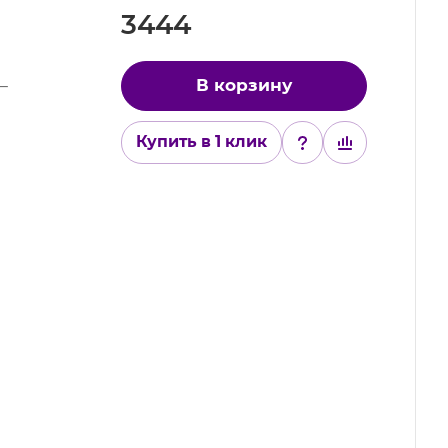
3444
В корзину
—
Купить в 1 клик