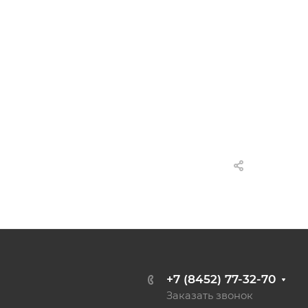
+7 (8452) 77-32-70
Заказать звонок