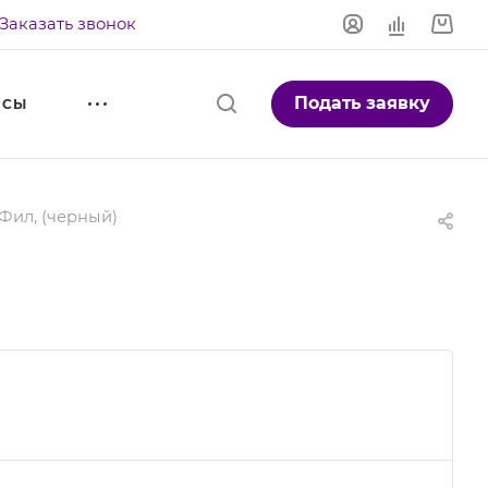
Заказать звонок
Подать заявку
ЙСЫ
Фил, (черный)