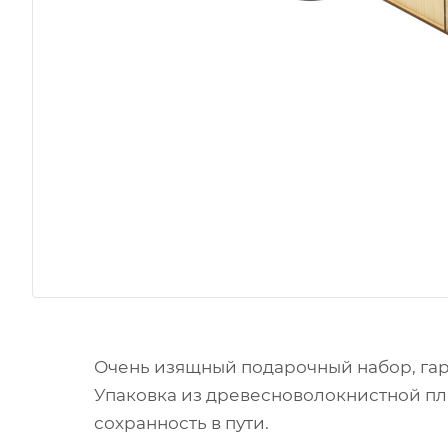
Очень изящный подарочный набор, га
Упаковка из древесноволокнистной пл
сохранность в пути.