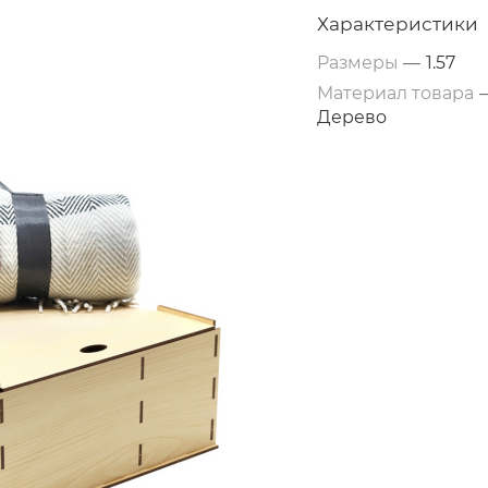
Характеристики
Размеры
—
1.57
Материал товара
Дерево