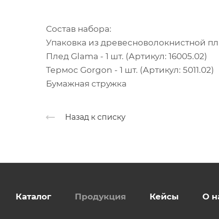
Состав набора:
Упаковка из древесноволокнистной плит
Плед Glama - 1 шт. (Артикул: 16005.02)
Термос Gorgon - 1 шт. (Артикул: 5011.02)
Бумажная стружка
Назад к списку
Каталог
Продукция
Кейсы
О н