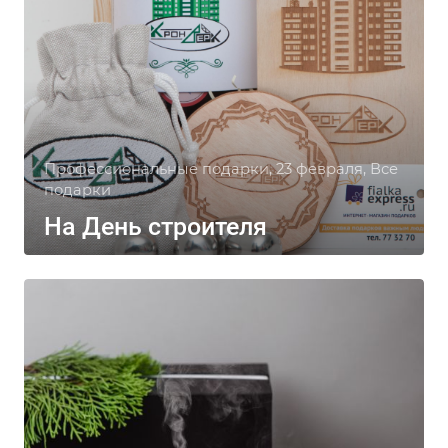
Профессиональные подарки, 23 февраля, Все
подарки
На День строителя