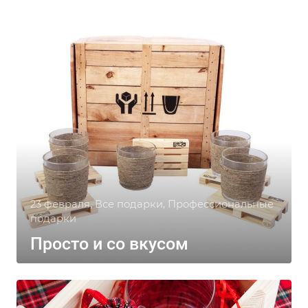
23 февраля, Все подарки, Профессиональные
подарки
Просто и со вкусом