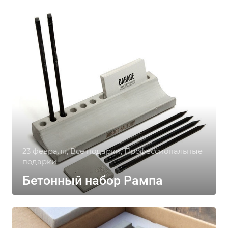
23 февраля, Все подарки, Профессиональные
подарки
Бетонный набор Рампа