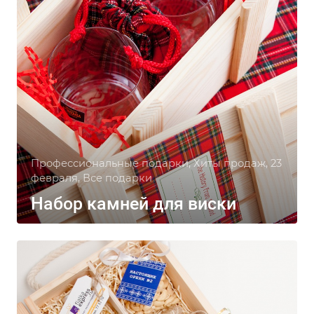
Профессиональные подарки, Хиты продаж, 23
февраля, Все подарки
Набор камней для виски