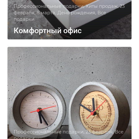
Профессиональные подарки, Хиты продаж, 23
февраля, 8 марта, День рождения, Все
подарки
Комфортный офис
Профессиональные подарки, 23 февраля, Все
подарки