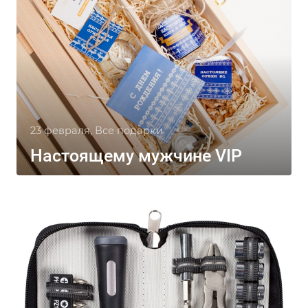
23 февраля, Все подарки
Настоящему мужчине VIP