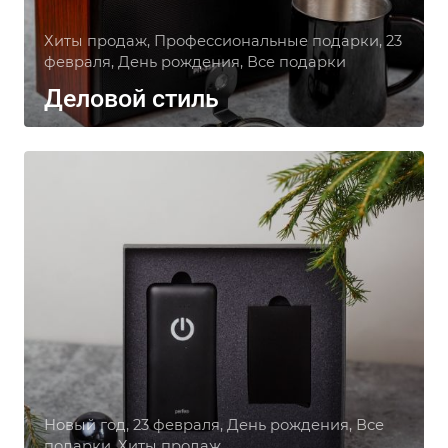
Хиты продаж, Профессиональные подарки, 23
февраля, День рождения, Все подарки
Деловой стиль
Новый год, 23 февраля, День рождения, Все
подарки, Хиты продаж