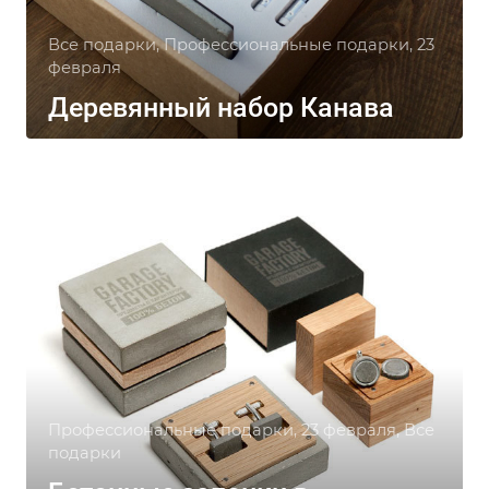
Все подарки, Профессиональные подарки, 23
февраля
Деревянный набор Канава
Профессиональные подарки, 23 февраля, Все
подарки