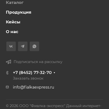
Каталог
Продукция
Кейсы
О нас
Подписаться на рассылку
+7 (8452) 77-32-70
Заказать звонок
info@fialkaexpress.ru
© 2026 ООО "Фиалка-экспресс" Данный интернет-