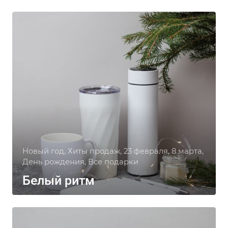
Новый год, Хиты продаж, 23 февраля, 8 марта,
День рождения, Все подарки
Белый ритм