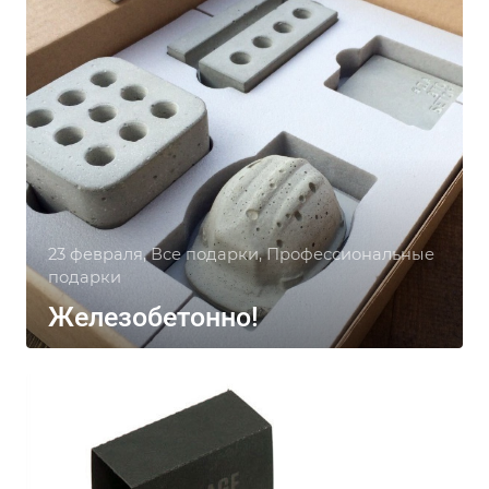
23 февраля, Все подарки, Профессиональные
подарки
Железобетонно!