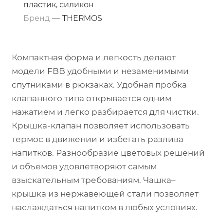
пластик, силикон
Бренд
—
THERMOS
Компактная форма и легкость делают
модели FBB удобными и незаменимыми
спутниками в рюкзаках. Удобная пробка
клапанного типа открывается одним
нажатием и легко разбирается для чистки.
Крышка-клапан позволяет использовать
термос в движении и избегать разлива
напитков. Разнообразие цветовых решений
и объемов удовлетворяют самым
взыскательным требованиям. Чашка–
крышка из нержавеющей стали позволяет
наслаждаться напитком в любых условиях.