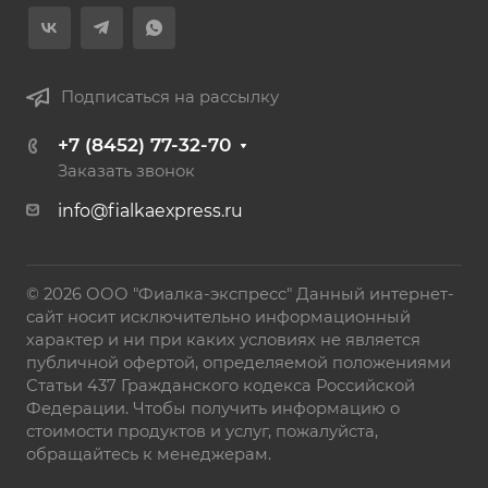
Подписаться на рассылку
+7 (8452) 77-32-70
Заказать звонок
info@fialkaexpress.ru
© 2026 ООО "Фиалка-экспресс" Данный интернет-
сайт носит исключительно информационный
характер и ни при каких условиях не является
публичной офертой, определяемой положениями
Статьи 437 Гражданского кодекса Российской
Федерации. Чтобы получить информацию о
стоимости продуктов и услуг, пожалуйста,
обращайтесь к менеджерам.