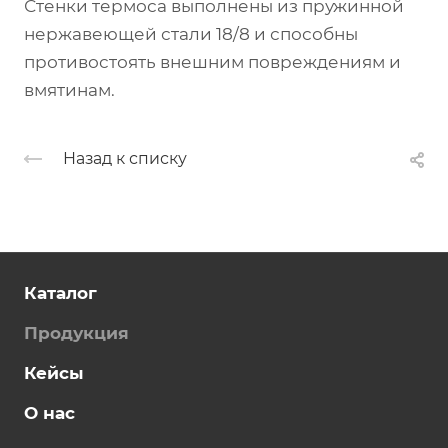
Стенки термоса выполнены из пружинной
нержавеющей стали 18/8 и способны
противостоять внешним повреждениям и
вмятинам.
Назад к списку
Каталог
Продукция
Кейсы
О нас