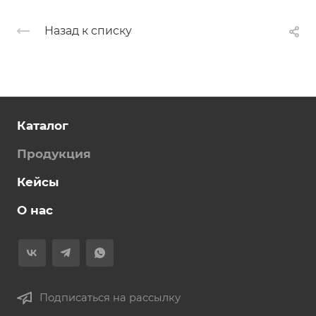
Назад к списку
Каталог
Продукция
Кейсы
О нас
Подписаться на рассылку