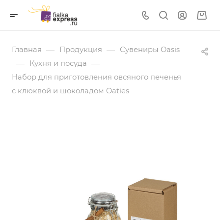
—
—
Главная
Продукция
Сувениры Oasis
—
—
Кухня и посуда
Набор для приготовления овсяного печенья
с клюквой и шоколадом Oaties