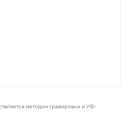
твляется методом гравировки и УФ-