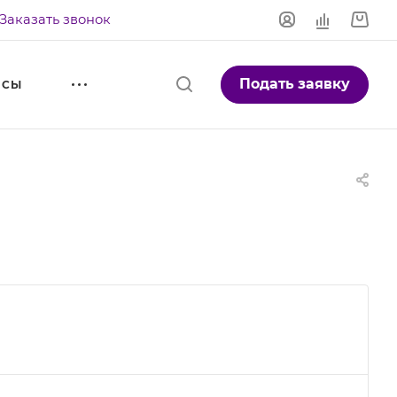
Заказать звонок
Подать заявку
ЙСЫ