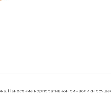
а. Нанесение корпоративной символики осущес